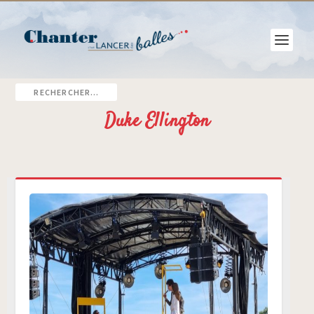
Duke Ellington