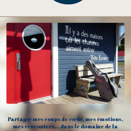
Partager mes coups de cœur, mes émotions,
mes rencontres... dans le domaine de la