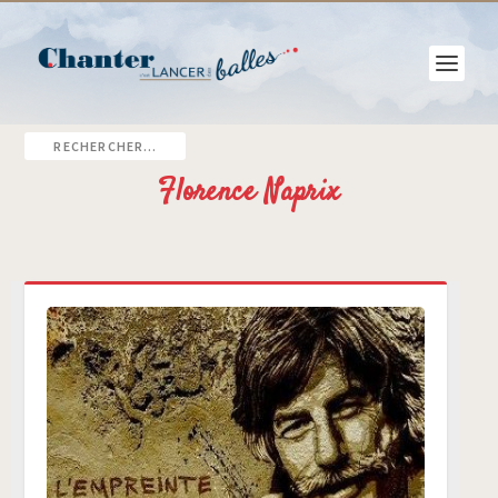
Florence Naprix