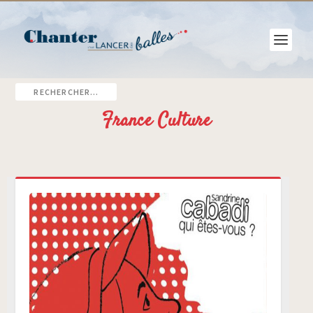
France Culture