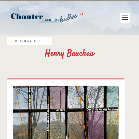
Henry Bauchau