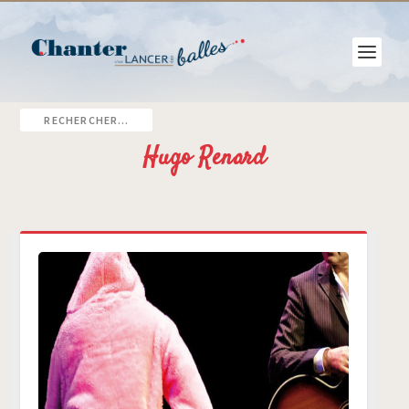
Hugo Renard