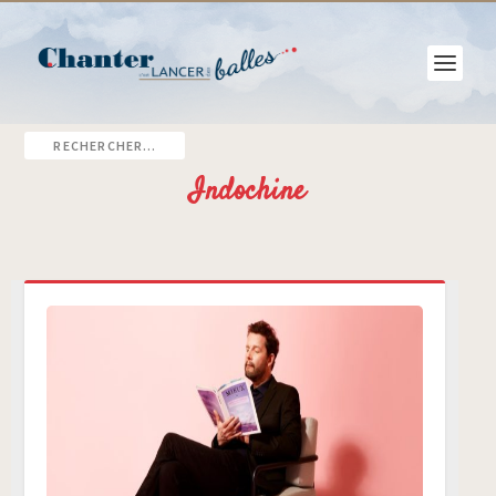
Indochine