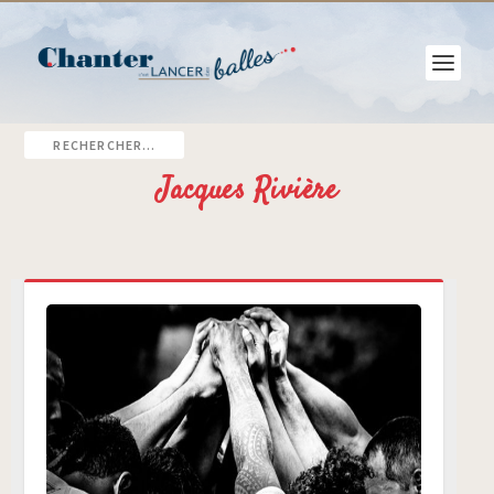
Jacques Rivière