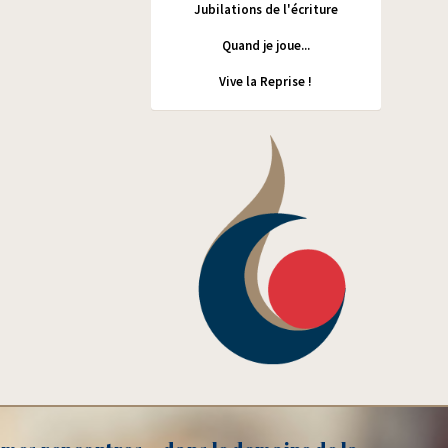
Jubilations de l'écriture
Quand je joue...
Vive la Reprise !