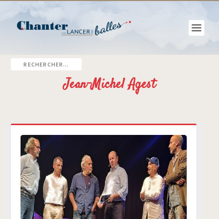
Jean-Michel Agest