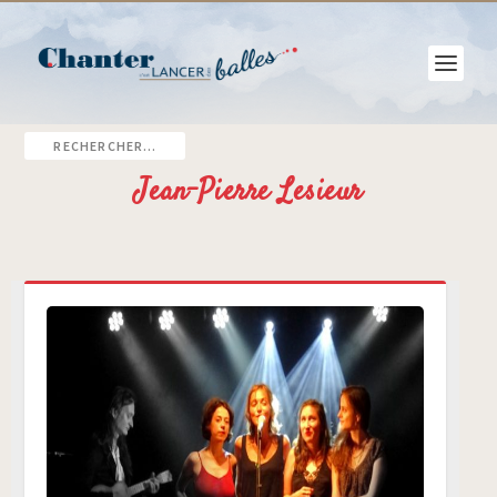
Jean-Pierre Lesieur