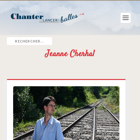
Jeanne Cherhal