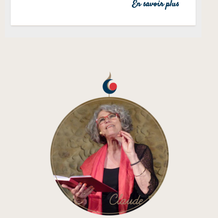
En savoir plus