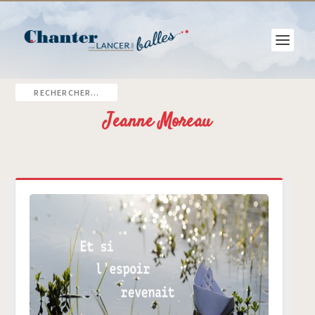
Jeanne Moreau