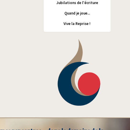
Jubilations de l'écriture
Quand je joue...
Vive la Reprise !