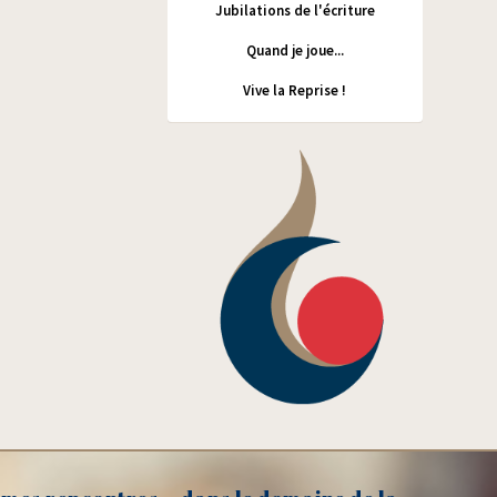
Jubilations de l'écriture
Quand je joue...
Vive la Reprise !