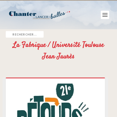
La Fabrique / Université Toulouse
Jean Jaurès