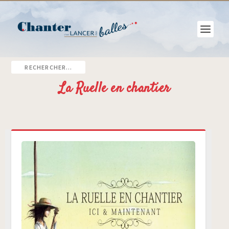
La Ruelle en chantier