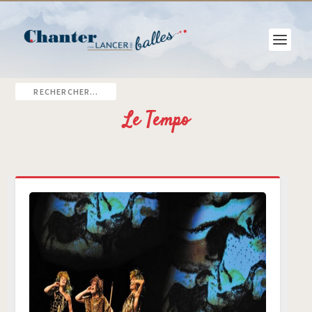
Le Tempo