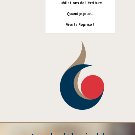
Jubilations de l'écriture
Quand je joue...
Vive la Reprise !