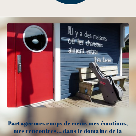
Partager mes coups de cœur, mes émotions,
mes rencontres... dans le domaine de la