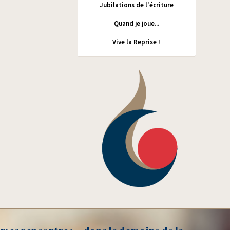
Jubilations de l'écriture
Quand je joue...
Vive la Reprise !