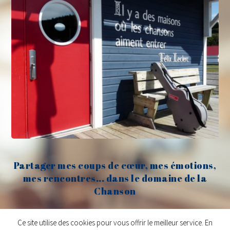
Partager mes coups de cœur, mes émotions,
mes rencontres... dans le domaine de la
Chanson
Claude Fèvre
Ce site utilise des cookies pour vous offrir le meilleur service. En