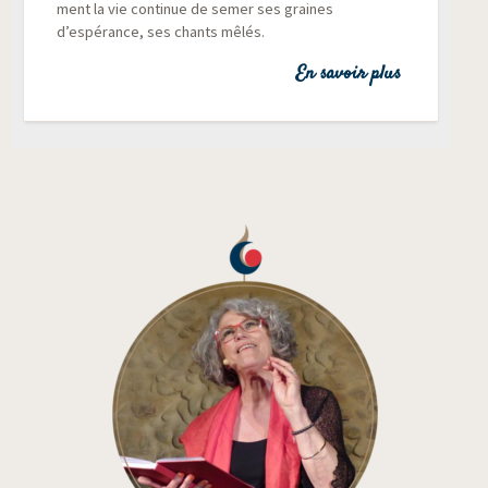
ment la vie conti­nue de semer ses graines
d’espérance, ses chants mêlés.
En savoir plus