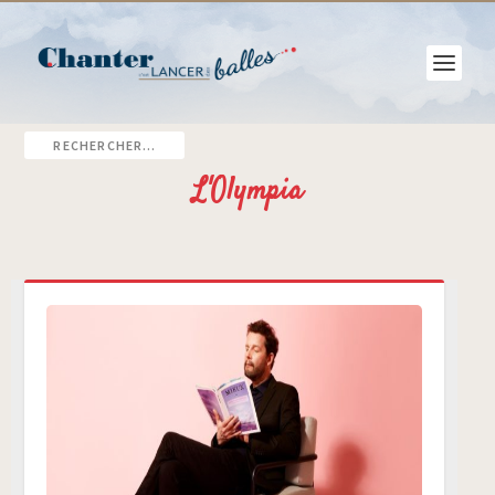
L'Olympia