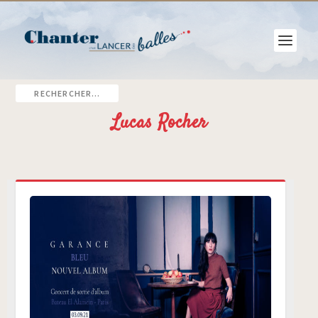
Lucas Rocher