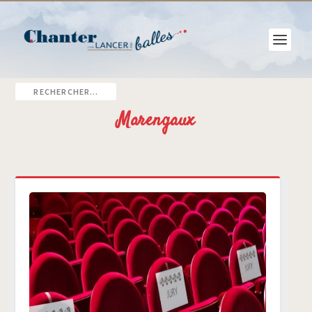
Marengaux