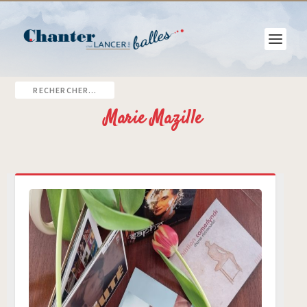
Marie Mazille