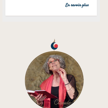
En savoir plus