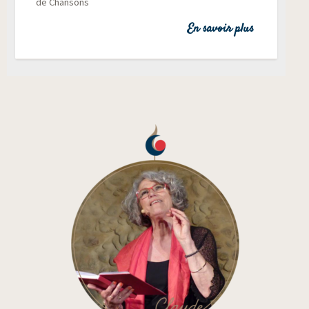
de Chansons
En savoir plus