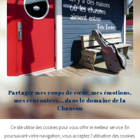
Partager mes coups de cœur, mes émotions,
mes rencontres... dans le domaine de la
Chanson
Claude Fèvre
Ce site utilise des cookies pour vous offrir le meilleur service. En
poursuivant votre navigation, vous acceptez l’utilisation des cookies.