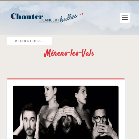
Mérens-les-Vals