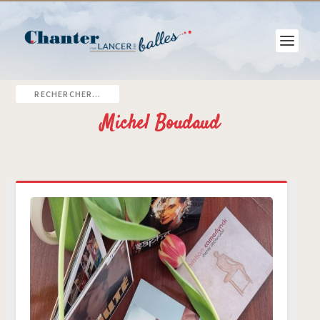
Michel Boudaud