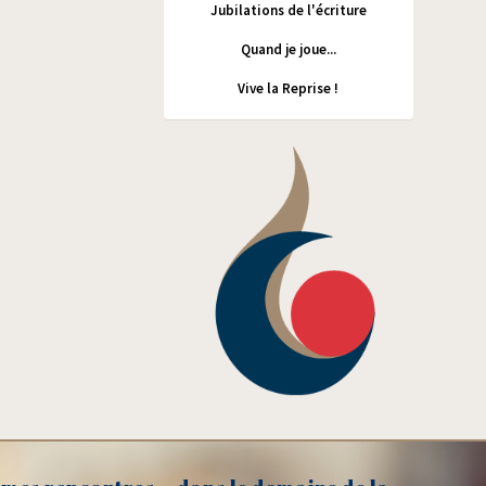
Jubilations de l'écriture
Quand je joue...
Vive la Reprise !