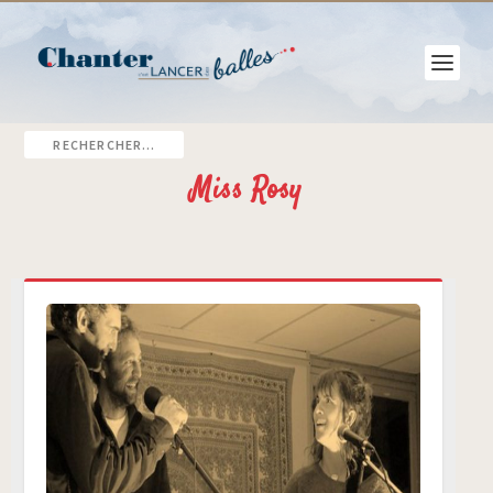
Miss Rosy