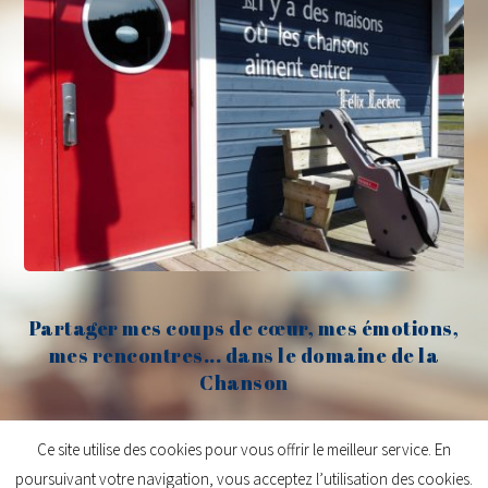
Partager mes coups de cœur, mes émotions,
mes rencontres... dans le domaine de la
Chanson
Claude Fèvre
Ce site utilise des cookies pour vous offrir le meilleur service. En
poursuivant votre navigation, vous acceptez l’utilisation des cookies.