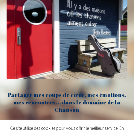
Partager mes coups de cœur, mes émotions,
mes rencontres... dans le domaine de la
Chanson
Claude Fèvre
Ce site utilise des cookies pour vous offrir le meilleur service. En