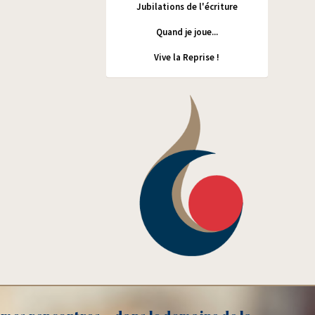
Jubilations de l'écriture
Quand je joue...
Vive la Reprise !