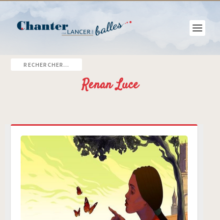
Renan Luce