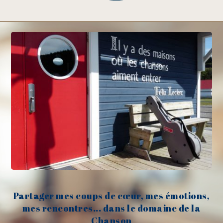
Partager mes coups de cœur, mes émotions,
mes rencontres... dans le domaine de la
Chanson