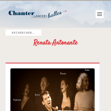
Renata Antonante