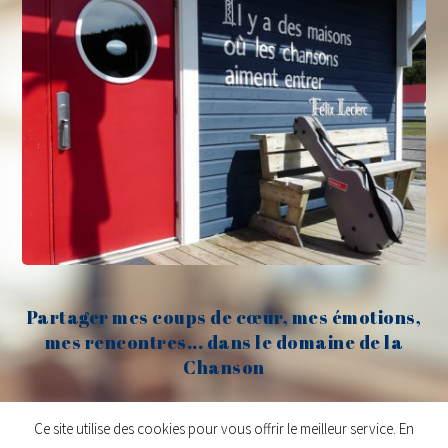
Partager mes coups de cœur, mes émotions,
mes rencontres... dans le domaine de la
Chanson
Claude Fèvre
Ce site utilise des cookies pour vous offrir le meilleur service. En