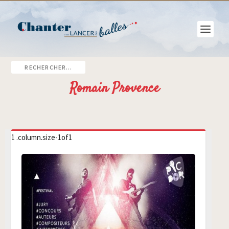
Romain Provence