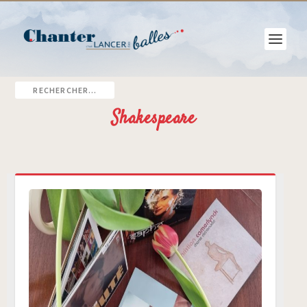
Shakespeare