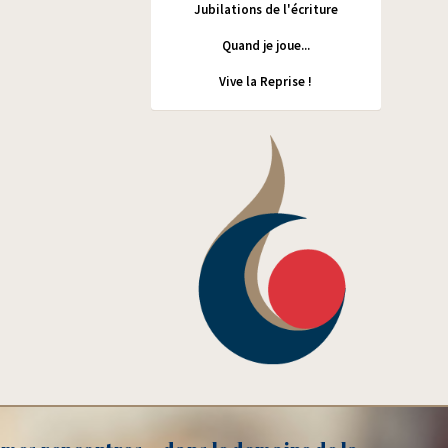
Jubilations de l'écriture
Quand je joue...
Vive la Reprise !