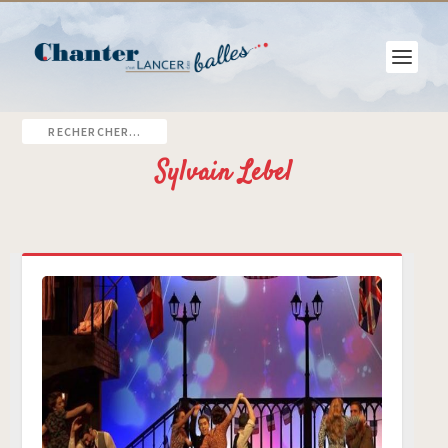
Sylvain Lebel