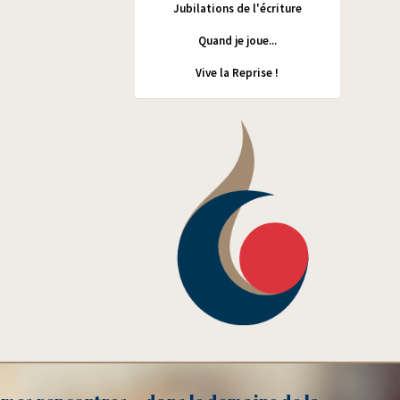
Jubilations de l'écriture
Quand je joue...
Vive la Reprise !