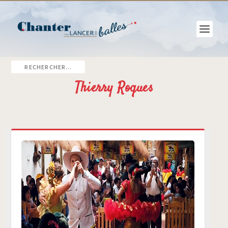
Thierry Roques