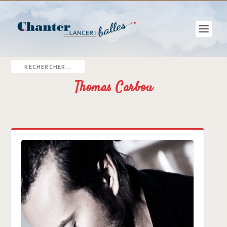
Thomas Carbou