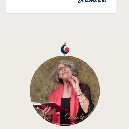
En savoir plus