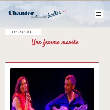
Une femme mariée