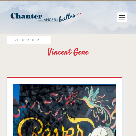
Vincent Gene