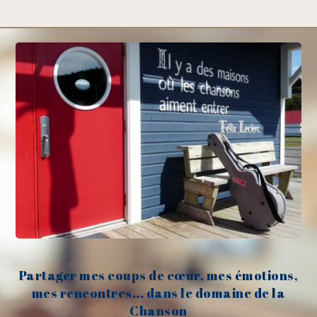
Partager mes coups de cœur, mes émotions,
mes rencontres... dans le domaine de la
Chanson