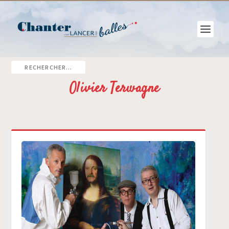
Olivier Terwagne