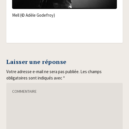
Mell (© Adèle Godefroy)
Laisser une réponse
Votre adresse e-mail ne sera pas publiée.
Les champs
obligatoires sont indiqués avec
*